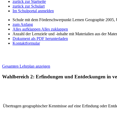
zurück zur Startseite
zurück zur Schulart
Im Schulportal anmelden
Schule mit dem Förderschwerpunkt Lernen Geographie 2005, 
zum Anfang
Alles aufklappen
Alles zuklappen
Anzahl der Lernziele und -inhalte mit Materialien aus der Mate
Dokument als PDF herunterladen
Kontaktformular
Gesamten Lehrplan anzeigen
Wahlbereich 2: Erfindungen und Entdeckungen in ve
Übertragen geographischer Kenntnisse auf eine Erfindung oder Ent