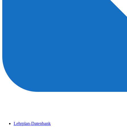
Lehrplan-Datenbank