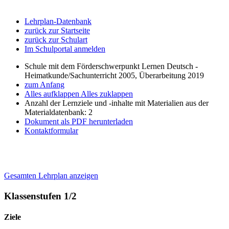
Lehrplan-Datenbank
zurück zur Startseite
zurück zur Schulart
Im Schulportal anmelden
Schule mit dem Förderschwerpunkt Lernen Deutsch -
Heimatkunde/Sachunterricht 2005, Überarbeitung 2019
zum Anfang
Alles aufklappen
Alles zuklappen
Anzahl der Lernziele und -inhalte mit Materialien aus der
Materialdatenbank: 2
Dokument als PDF herunterladen
Kontaktformular
Gesamten Lehrplan anzeigen
Klassenstufen 1/2
Ziele