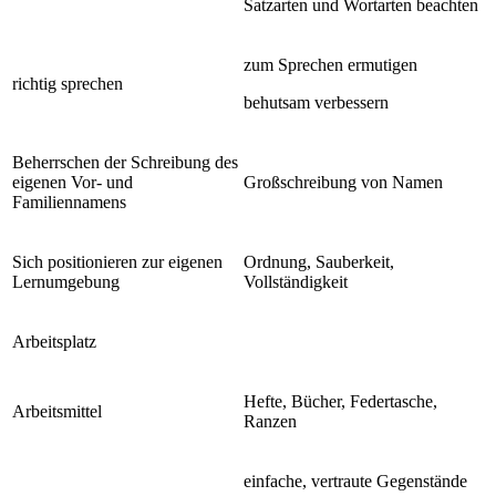
Satzarten und Wortarten beachten
zum Sprechen ermutigen
richtig sprechen
behutsam verbessern
Beherrschen der Schreibung des
eigenen Vor- und
Großschreibung von Namen
Familiennamens
Sich positionieren zur eigenen
Ordnung, Sauberkeit,
Lernumgebung
Vollständigkeit
Arbeitsplatz
Hefte, Bücher, Federtasche,
Arbeitsmittel
Ranzen
einfache, vertraute Gegenstände