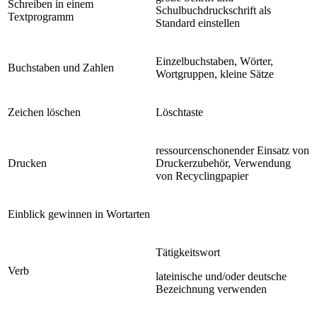
Schreiben in einem
Schulbuchdruckschrift als
Textprogramm
Standard einstellen
Einzelbuchstaben, Wörter,
Buchstaben und Zahlen
Wortgruppen, kleine Sätze
Zeichen löschen
Löschtaste
ressourcenschonender Einsatz von
Drucken
Druckerzubehör, Verwendung
von Recyclingpapier
Einblick gewinnen in Wortarten
Tätigkeitswort
Verb
lateinische und/oder deutsche
Bezeichnung verwenden