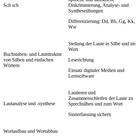
Sch sch
Diskriminierung, Analyse- und
Syntheseübungen
Differenzierung: Dd, Bb, Gg, Kk,
Ww
Stellung der Laute in Silbe und im
Wort
Buchstaben- und Lautstruktur
von Silben und einfachen
Leserichtung
Wörtern
Einsatz digitaler Medien und
Lernsoftware
Lautieren und
Zusammenschleifen der Laute zu
Lautanalyse und -synthese
Sprechsilben und zum Wort
Sinnerfassung sichern
Wortaufbau und Wortabbau