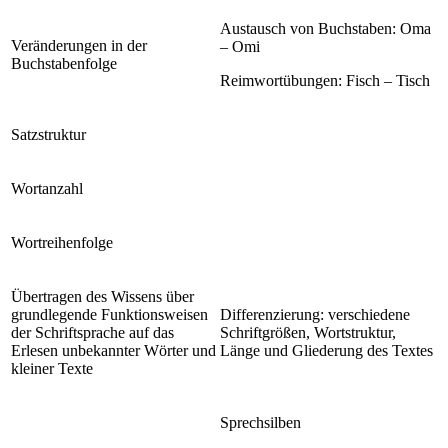
Austausch von Buchstaben: Oma
Veränderungen in der
– Omi
Buchstabenfolge
Reimwortübungen: Fisch – Tisch
Satzstruktur
Wortanzahl
Wortreihenfolge
Übertragen des Wissens über
grundlegende Funktionsweisen
Differenzierung: verschiedene
der Schriftsprache auf das
Schriftgrößen, Wortstruktur,
Erlesen unbekannter Wörter und
Länge und Gliederung des Textes
kleiner Texte
Sprechsilben