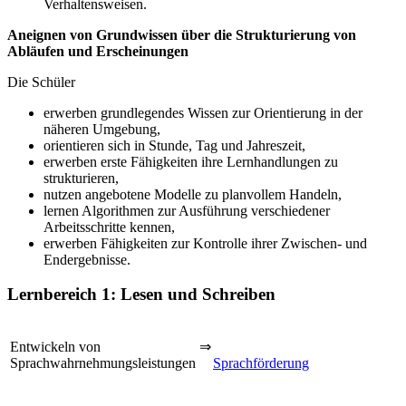
Verhaltensweisen.
Aneignen von Grundwissen über die Strukturierung von
Abläufen und Erscheinungen
Die Schüler
erwerben grundlegendes Wissen zur Orientierung in der
näheren Umgebung,
orientieren sich in Stunde, Tag und Jahreszeit,
erwerben erste Fähigkeiten ihre Lernhandlungen zu
strukturieren,
nutzen angebotene Modelle zu planvollem Handeln,
lernen Algorithmen zur Ausführung verschiedener
Arbeitsschritte kennen,
erwerben Fähigkeiten zur Kontrolle ihrer Zwischen- und
Endergebnisse.
Lernbereich 1: Lesen und Schreiben
Entwickeln von
⇒
Sprachwahrnehmungsleistungen
Sprachförderung