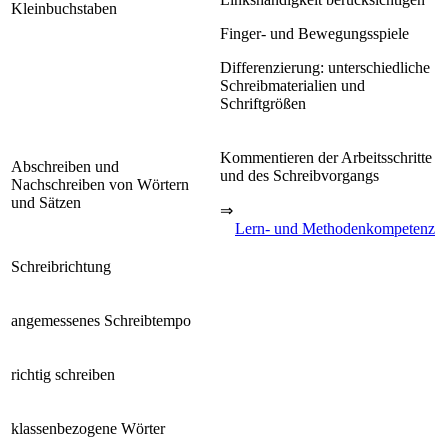
Kleinbuchstaben
Finger- und Bewegungsspiele
Differenzierung: unterschiedliche
Schreibmaterialien und
Schriftgrößen
Kommentieren der Arbeitsschritte
Abschreiben und
und des Schreibvorgangs
Nachschreiben von Wörtern
und Sätzen
⇒
Lern- und Methodenkompetenz
Schreibrichtung
angemessenes Schreibtempo
richtig schreiben
klassenbezogene Wörter