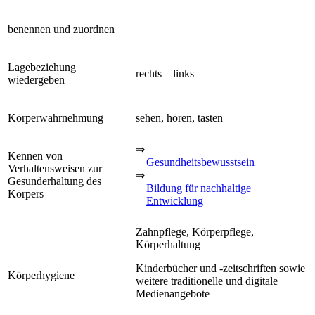
benennen und zuordnen
Lagebeziehung
rechts – links
wiedergeben
Körperwahrnehmung
sehen, hören, tasten
⇒
Kennen von
Gesundheitsbewusstsein
Verhaltensweisen zur
⇒
Gesunderhaltung des
Bildung für nachhaltige
Körpers
Entwicklung
Zahnpflege, Körperpflege,
Körperhaltung
Kinderbücher und -zeitschriften sowie
Körperhygiene
weitere traditionelle und digitale
Medienangebote