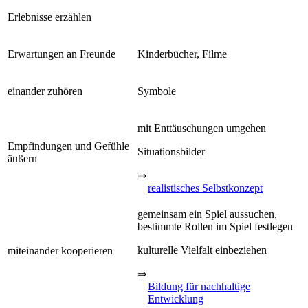
Erlebnisse erzählen
Erwartungen an Freunde
Kinderbücher, Filme
einander zuhören
Symbole
mit Enttäuschungen umgehen
Empfindungen und Gefühle
Situationsbilder
äußern
⇒
realistisches Selbstkonzept
gemeinsam ein Spiel aussuchen,
bestimmte Rollen im Spiel festlegen
kulturelle Vielfalt einbeziehen
miteinander kooperieren
⇒
Bildung für nachhaltige
Entwicklung