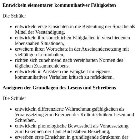
Entwickeln elementarer kommunikativer Fähigkeiten
Die Schüler
entwickeln erste Einsichten in die Bedeutung der Sprache als
Mittel der Verständigung,
entwickeln ihre sprachlichen Fähigkeiten in verschiedenen
lebensnahen Situationen,
erweitern ihren Wortschatz in der Auseinandersetzung mit
vielfältigen Lerninhalten,
richten sich zunehmend nach vereinbarten Normen des
täglichen Zusammenlebens,
entwickeln in Ansätzen die Fähigkeit ihr eigenes
kommunikatives Verhalten kritisch zu reflektieren.
Aneignen der Grundlagen des Lesens und Schreibens
Die Schüler
entwickeln differenzierte Wahrnehmungsfähigkeiten als
Voraussetzung zum Erlernen der Kulturtechniken Lesen und
Schreiben,
entwickeln phonologische Bewusstheit als Voraussetzung
zum Erkennen der Laut-Buchstaben-Beziehung,
erwerben erste Einsichten in grundlegende Strukturen der