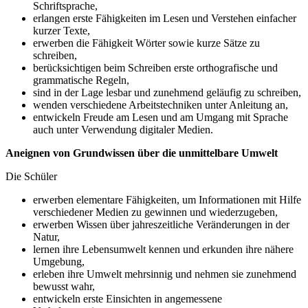
Schriftsprache,
erlangen erste Fähigkeiten im Lesen und Verstehen einfacher
kurzer Texte,
erwerben die Fähigkeit Wörter sowie kurze Sätze zu
schreiben,
berücksichtigen beim Schreiben erste orthografische und
grammatische Regeln,
sind in der Lage lesbar und zunehmend geläufig zu schreiben,
wenden verschiedene Arbeitstechniken unter Anleitung an,
entwickeln Freude am Lesen und am Umgang mit Sprache
auch unter Verwendung digitaler Medien.
Aneignen von Grundwissen über die unmittelbare Umwelt
Die Schüler
erwerben elementare Fähigkeiten, um Informationen mit Hilfe
verschiedener Medien zu gewinnen und wiederzugeben,
erwerben Wissen über jahreszeitliche Veränderungen in der
Natur,
lernen ihre Lebensumwelt kennen und erkunden ihre nähere
Umgebung,
erleben ihre Umwelt mehrsinnig und nehmen sie zunehmend
bewusst wahr,
entwickeln erste Einsichten in angemessene