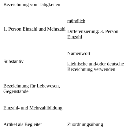
Bezeichnung von Tätigkeiten
mündlich
1. Person Einzahl und Mehrzahl
Differenzierung: 3. Person
Einzahl
Namenwort
Substantiv
lateinische und/oder deutsche
Bezeichnung verwenden
Bezeichnung für Lebewesen,
Gegenstände
Einzahl- und Mehrzahlbildung
Artikel als Begleiter
Zuordnungsübung