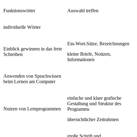
Funktionswörter
Auswahl treffen
individuelle Wörter
Ein-Wort-Sätze, Bezeichnungen
Einblick gewinnen in das freie
kleine Briefe, Notizen,
Schreiben
Informationen
Anwenden von Sprachwissen
beim Lernen am Computer
einfache und klare grafische
Gestaltung und Struktur des
Nutzen von Lernprogrammen
Programms
übersichtlicher Zeitrahmen
große Schrift und