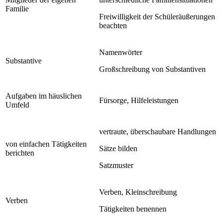
Familie
Freiwilligkeit der Schüleräußerungen
beachten
Namenwörter
Substantive
Großschreibung von Substantiven
Aufgaben im häuslichen
Fürsorge, Hilfeleistungen
Umfeld
vertraute, überschaubare Handlungen
von einfachen Tätigkeiten
Sätze bilden
berichten
Satzmuster
Verben, Kleinschreibung
Verben
Tätigkeiten benennen