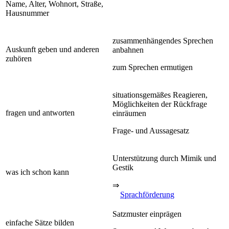
Name, Alter, Wohnort, Straße,
Hausnummer
zusammenhängendes Sprechen
Auskunft geben und anderen
anbahnen
zuhören
zum Sprechen ermutigen
situationsgemäßes Reagieren,
Möglichkeiten der Rückfrage
fragen und antworten
einräumen
Frage- und Aussagesatz
Unterstützung durch Mimik und
Gestik
was ich schon kann
⇒
Sprachförderung
Satzmuster einprägen
einfache Sätze bilden