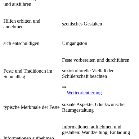
und ausführen
Hilfen erbitten und
szenisches Gestalten
annehmen
sich entschuldigen
Umgangston
Feste vorbereiten und durchführen
soziokulturelle Vielfalt der
Feste und Traditionen im
Schülerschaft beachten
Schulalltag
⇒
Werteorientierung
soziale Aspekte: Glückwünsche,
typische Merkmale der Feste
Raumgestaltung
Informationen aufnehmen und
gestalten: Wandzeitung, Einladung
Informationen aufnehmen