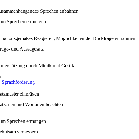
usammenhängendes Sprechen anbahnen
um Sprechen ermutigen
ituationsgemäßes Reagieren, Möglichkeiten der Rückfrage einräumen
rage- und Aussagesatz
nterstützung durch Mimik und Gestik
⇒
Sprachförderung
atzmuster einprägen
atzarten und Wortarten beachten
um Sprechen ermutigen
ehutsam verbessern