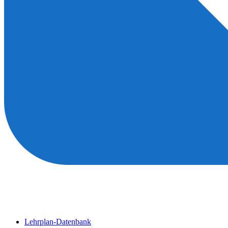
Lehrplan-Datenbank