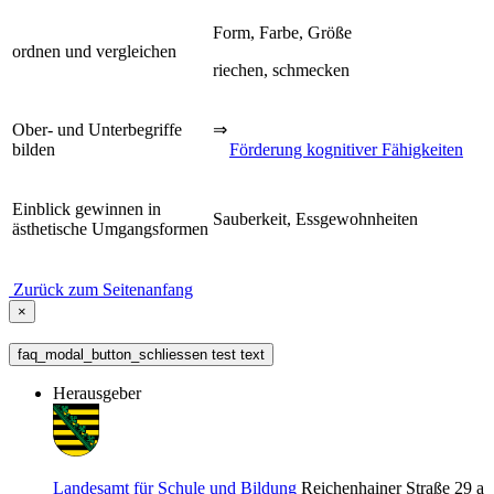
Form, Farbe, Größe
ordnen und vergleichen
riechen, schmecken
Ober- und Unterbegriffe
⇒
bilden
Förderung kognitiver Fähigkeiten
Einblick gewinnen in
Sauberkeit, Essgewohnheiten
ästhetische Umgangsformen
Zurück zum Seitenanfang
×
faq_modal_button_schliessen test text
Herausgeber
Landesamt für Schule und Bildung
Reichenhainer Straße 29 a