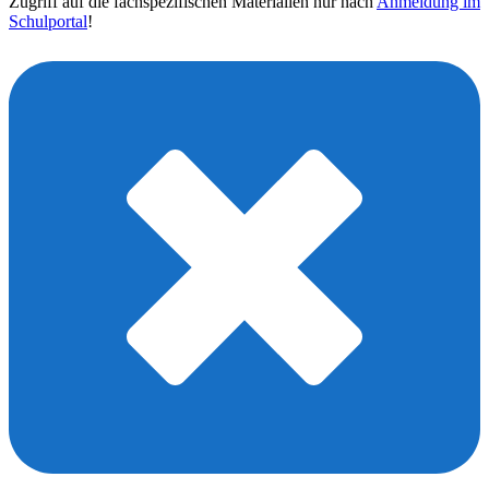
Zugriff auf die fachspezifischen Materialien nur nach
Anmeldung im
Schulportal
!