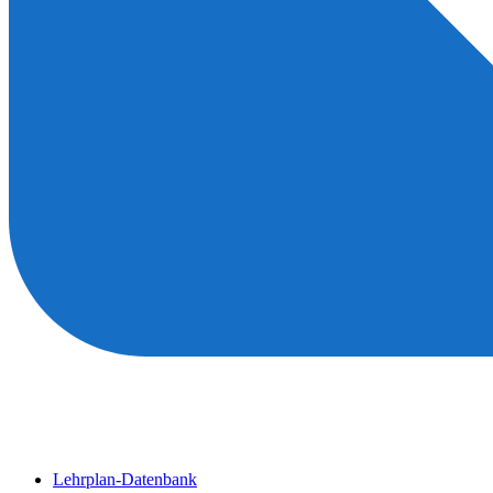
Lehrplan-Datenbank