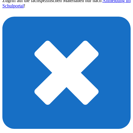
Zugriff auf die fachspezifischen Materialien nur nach
Anmeldung im
Schulportal
!