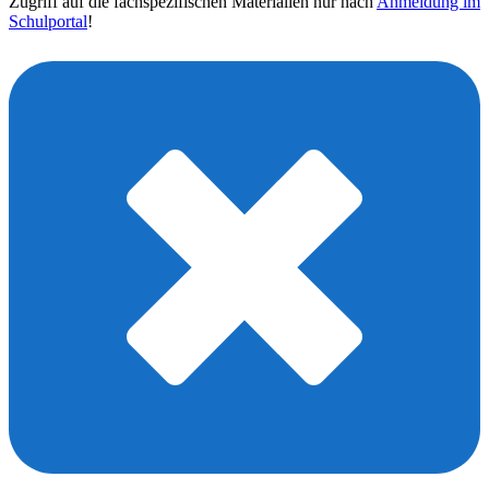
Zugriff auf die fachspezifischen Materialien nur nach
Anmeldung im
Schulportal
!