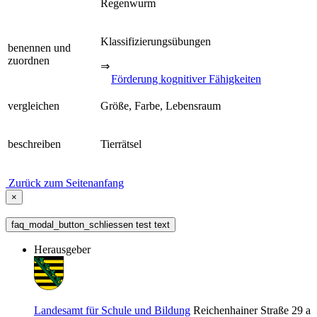
Regenwurm
Klassifizierungsübungen
benennen und
zuordnen
⇒
Förderung kognitiver Fähigkeiten
vergleichen
Größe, Farbe, Lebensraum
beschreiben
Tierrätsel
Zurück zum Seitenanfang
×
faq_modal_button_schliessen test text
Herausgeber
Landesamt für Schule und Bildung
Reichenhainer Straße 29 a