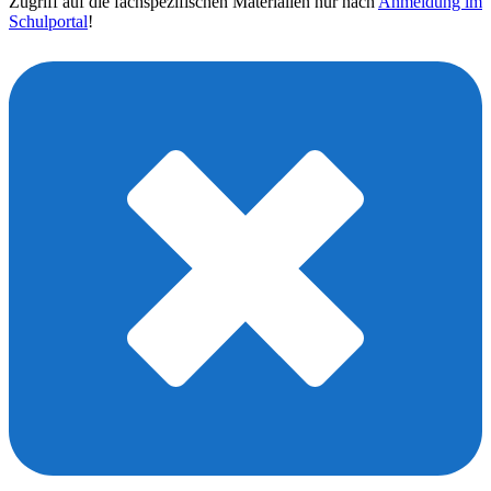
Zugriff auf die fachspezifischen Materialien nur nach
Anmeldung im
Schulportal
!