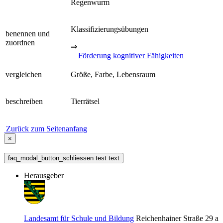
Regenwurm
Klassifizierungsübungen
benennen und
zuordnen
⇒
Förderung kognitiver Fähigkeiten
vergleichen
Größe, Farbe, Lebensraum
beschreiben
Tierrätsel
Zurück zum Seitenanfang
×
faq_modal_button_schliessen test text
Herausgeber
Landesamt für Schule und Bildung
Reichenhainer Straße 29 a