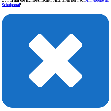
Zugriff auf die fachspezifischen Materialien nur nach
Anmeldung im
Schulportal
!