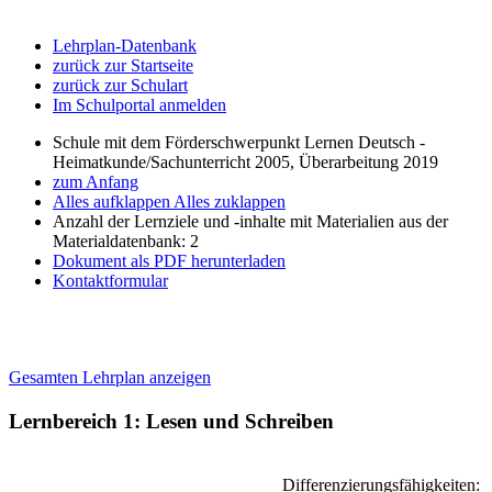
Lehrplan-Datenbank
zurück zur Startseite
zurück zur Schulart
Im Schulportal anmelden
Schule mit dem Förderschwerpunkt Lernen Deutsch -
Heimatkunde/Sachunterricht 2005, Überarbeitung 2019
zum Anfang
Alles aufklappen
Alles zuklappen
Anzahl der Lernziele und -inhalte mit Materialien aus der
Materialdatenbank: 2
Dokument als PDF herunterladen
Kontaktformular
Gesamten Lehrplan anzeigen
Lernbereich 1: Lesen und Schreiben
Differenzierungsfähigkeiten: