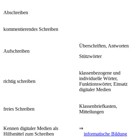
Abschreiben
kommentierendes Schreiben
Überschriften, Antworten
Aufschreiben
Stützwörter
klassenbezogene und
individuelle Wörter,
richtig schreiben
Funktionswörter, Einsatz
digitaler Medien
Klassenbriefkasten,
freies Schreiben
Mitteilungen
Kennen digitaler Medien als
⇒
Hilfsmittel zum Schreiben
informatische Bildung