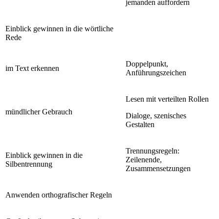
jemanden auffordern
Einblick gewinnen in die wörtliche
Rede
Doppelpunkt,
im Text erkennen
Anführungszeichen
Lesen mit verteilten Rollen
mündlicher Gebrauch
Dialoge, szenisches
Gestalten
Trennungsregeln:
Einblick gewinnen in die
Zeilenende,
Silbentrennung
Zusammensetzungen
Anwenden orthografischer Regeln