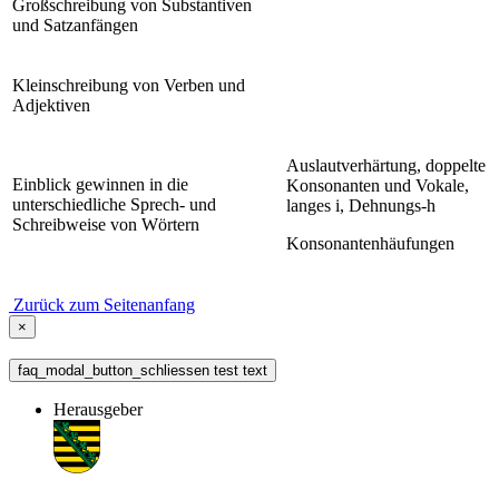
Großschreibung von Substantiven
und Satzanfängen
Kleinschreibung von Verben und
Adjektiven
Auslautverhärtung, doppelte
Einblick gewinnen in die
Konsonanten und Vokale,
unterschiedliche Sprech- und
langes i, Dehnungs-h
Schreibweise von Wörtern
Konsonantenhäufungen
Zurück zum Seitenanfang
×
faq_modal_button_schliessen test text
Herausgeber