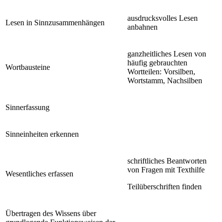
ausdrucksvolles Lesen
Lesen in Sinnzusammenhängen
anbahnen
ganzheitliches Lesen von
häufig gebrauchten
Wortbausteine
Wortteilen: Vorsilben,
Wortstamm, Nachsilben
Sinnerfassung
Sinneinheiten erkennen
schriftliches Beantworten
von Fragen mit Texthilfe
Wesentliches erfassen
Teilüberschriften finden
Übertragen des Wissens über