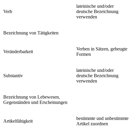
lateinische und/oder
Verb
deutsche Bezeichnung
verwenden
Bezeichnung von Tätigkeiten
Verben in Sätzen, gebeugte
Veränderbarkeit
Formen
lateinische und/oder
Substantiv
deutsche Bezeichnung
verwenden
Bezeichnung von Lebewesen,
Gegenständen und Erscheinungen
bestimmte und unbestimmte
Artikelfähigkeit
Artikel zuordnen