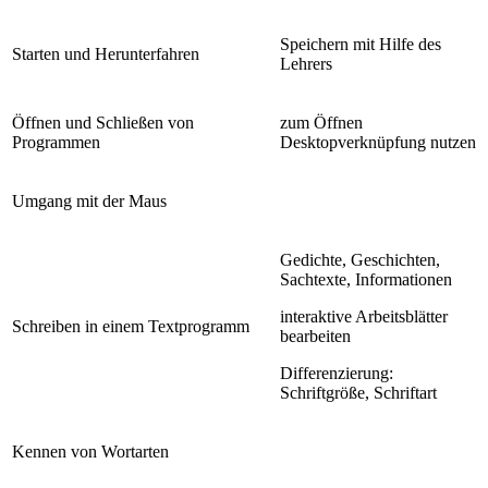
Speichern mit Hilfe des
Starten und Herunterfahren
Lehrers
Öffnen und Schließen von
zum Öffnen
Programmen
Desktopverknüpfung nutzen
Umgang mit der Maus
Gedichte, Geschichten,
Sachtexte, Informationen
interaktive Arbeitsblätter
Schreiben in einem Textprogramm
bearbeiten
Differenzierung:
Schriftgröße, Schriftart
Kennen von Wortarten