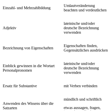
Umlautveränderung
Einzahl- und Mehrzahlbildung
beachten und verdeutlichen
lateinische und/oder
Adjektiv
deutsche Bezeichnung
verwenden
Eigenschaften finden,
Bezeichnung von Eigenschaften
Gegensätzliches ausdrücken
lateinische und/oder
Einblick gewinnen in die Wortart
deutsche Bezeichnung
Personalpronomen
verwenden
Ersatz für Substantive
mit Verben verbinden
mündlich und schriftlich
Anwenden des Wissens über die
etwas aussagen, fragen,
Satzarten