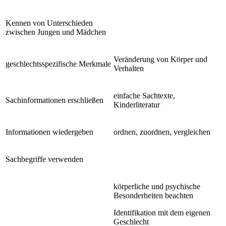
Kennen von Unterschieden
zwischen Jungen und Mädchen
Veränderung von Körper und
geschlechtsspezifische Merkmale
Verhalten
einfache Sachtexte,
Sachinformationen erschließen
Kinderliteratur
Informationen wiedergeben
ordnen, zuordnen, vergleichen
Sachbegriffe verwenden
körperliche und psychische
Besonderheiten beachten
Identifikation mit dem eigenen
Geschlecht