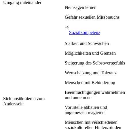
Umgang miteinander
Neinsagen lernen
Gefahr sexuellen Missbrauchs
⇒
Sozialkompetenz
Stärken und Schwächen
Möglichkeiten und Grenzen
Steigerung des Selbstwertgefühls
Wertschätzung und Toleranz
Menschen mit Behinderung
Beeinträchtigungen wahrnehmen
und annehmen
Sich positionieren zum
Anderssein
Vorurteile abbauen und
angemessen reagieren
Menschen mit verschiedenen
soziokulturellen Hintergründen