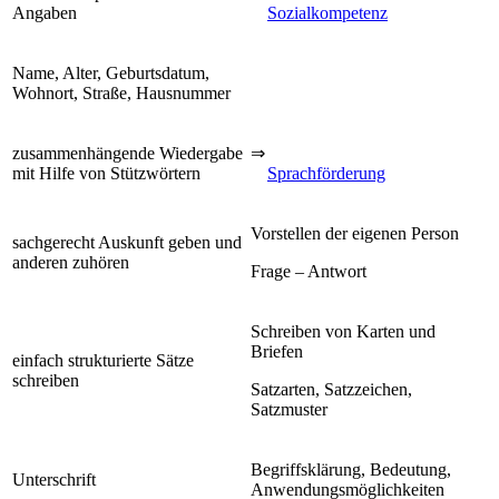
Angaben
Sozialkompetenz
Name, Alter, Geburtsdatum,
Wohnort, Straße, Hausnummer
zusammenhängende Wiedergabe
⇒
mit Hilfe von Stützwörtern
Sprachförderung
Vorstellen der eigenen Person
sachgerecht Auskunft geben und
anderen zuhören
Frage – Antwort
Schreiben von Karten und
Briefen
einfach strukturierte Sätze
schreiben
Satzarten, Satzzeichen,
Satzmuster
Begriffsklärung, Bedeutung,
Unterschrift
Anwendungsmöglichkeiten