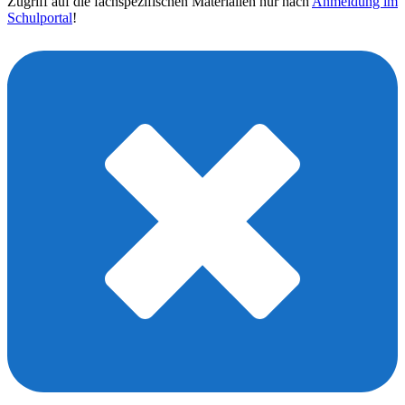
Zugriff auf die fachspezifischen Materialien nur nach
Anmeldung im
Schulportal
!