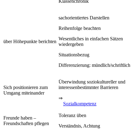
Klassenchronik
sachorientiertes Darstellen
Reihenfolge beachten
Wesentliches in einfachen Sätzen
über Höhepunkte berichten
wiedergeben
Situationsbezug
Differenzierung: mündlich/schriftlich
Überwindung soziokultureller und
Sich positionieren zum
interessenbestimmter Barrieren
Umgang miteinander
⇒
Sozialkompetenz
Toleranz üben
Freunde haben –
Freundschaften pflegen
Verständnis, Achtung