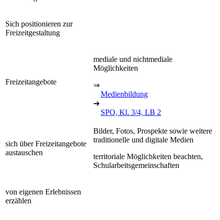
Sich positionieren zur
Freizeitgestaltung
mediale und nichtmediale
Möglichkeiten
Freizeitangebote
⇒
Medienbildung
➔
SPO, Kl. 3/4, LB 2
Bilder, Fotos, Prospekte sowie weitere
traditionelle und digitale Medien
sich über Freizeitangebote
austauschen
territoriale Möglichkeiten beachten,
Schularbeitsgemeinschaften
von eigenen Erlebnissen
erzählen