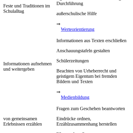
Durchführung
Feste und Traditionen im
Schulalltag
außerschulische Hilfe
⇒
Werteorientierung
Informationen aus Texten erschließen
Anschauungstafeln gestalten
Schülerzeitungen
Informationen aufnehmen
und weitergeben
Beachten von Urheberrecht und
geistigem Eigentum bei fremden
Bildern und Texten
⇒
Medienbildung
Fragen zum Geschehen beantworten
von gemeinsamen
Eindrücke ordnen,
Erlebnissen erzählen
Erzählzusammenhang herstellen