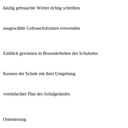
häufig gebrauchte Wörter richtig schreiben
ausgewählte Gebrauchsformen verwenden
Einblick gewinnen in Besonderheiten des Schulortes
Kennen der Schule mit ihrer Umgebung
vereinfachter Plan des Schulgeländes
Orientierung