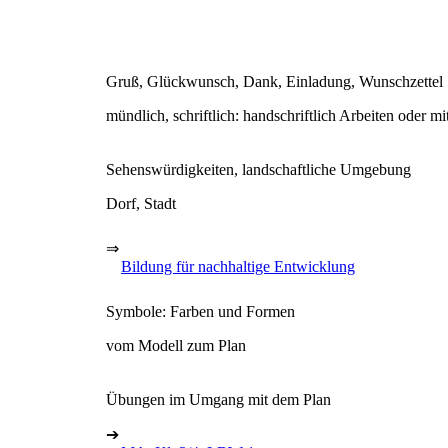
Gruß, Glückwunsch, Dank, Einladung, Wunschzettel
mündlich, schriftlich: handschriftlich Arbeiten oder m
Sehenswürdigkeiten, landschaftliche Umgebung
Dorf, Stadt
⇒
Bildung für nachhaltige Entwicklung
Symbole: Farben und Formen
vom Modell zum Plan
Übungen im Umgang mit dem Plan
➔