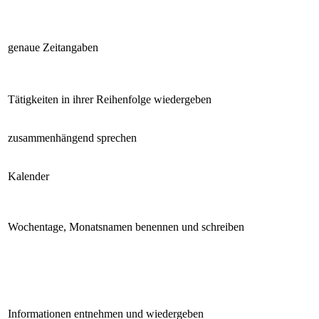
genaue Zeitangaben
Tätigkeiten in ihrer Reihenfolge wiedergeben
zusammenhängend sprechen
Kalender
Wochentage, Monatsnamen benennen und schreiben
Informationen entnehmen und wiedergeben