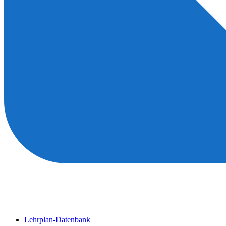
Lehrplan-Datenbank