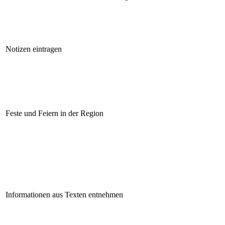
Notizen eintragen
Feste und Feiern in der Region
Informationen aus Texten entnehmen