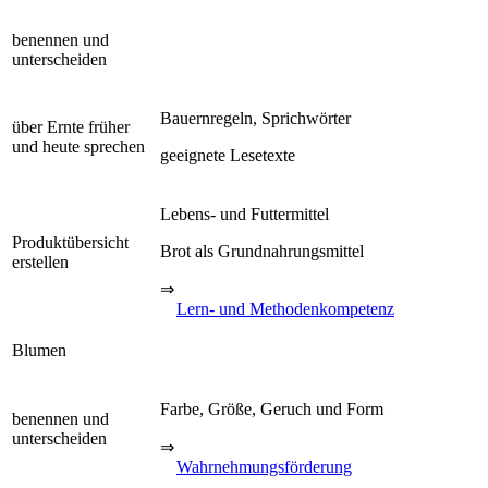
benennen und
unterscheiden
Bauernregeln, Sprichwörter
über Ernte früher
und heute sprechen
geeignete Lesetexte
Lebens- und Futtermittel
Produktübersicht
Brot als Grundnahrungsmittel
erstellen
⇒
Lern- und Methodenkompetenz
Blumen
Farbe, Größe, Geruch und Form
benennen und
unterscheiden
⇒
Wahrnehmungsförderung