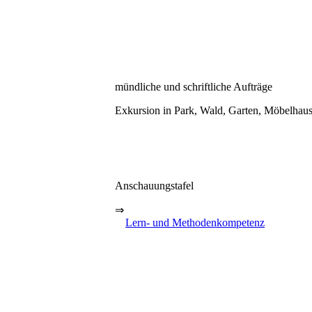
mündliche und schriftliche Aufträge
Exkursion in Park, Wald, Garten, Möbelhaus
Anschauungstafel
⇒
Lern- und Methodenkompetenz