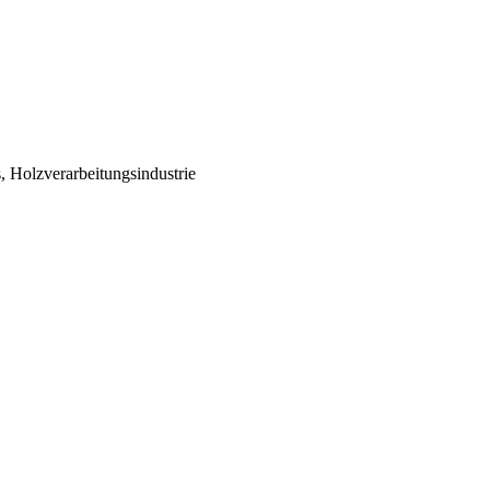
, Holzverarbeitungsindustrie