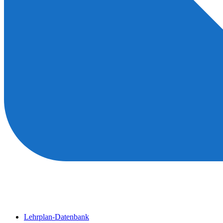
Lehrplan-Datenbank