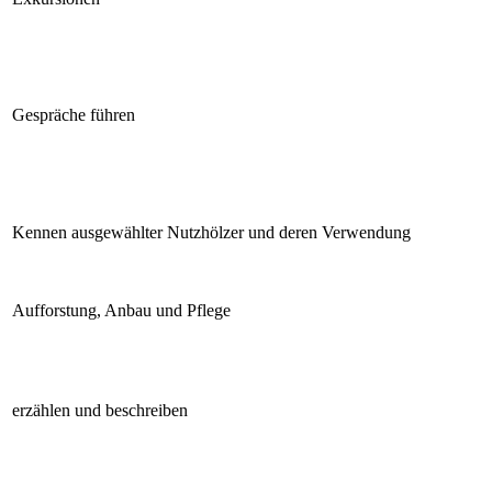
Gespräche führen
Kennen ausgewählter Nutzhölzer und deren Verwendung
Aufforstung, Anbau und Pflege
erzählen und beschreiben