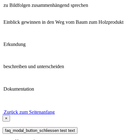
zu Bildfolgen zusammenhängend sprechen
Einblick gewinnen in den Weg vom Baum zum Holzprodukt
Erkundung
beschreiben und unterscheiden
Dokumentation
Zurück zum Seitenanfang
×
faq_modal_button_schliessen test text