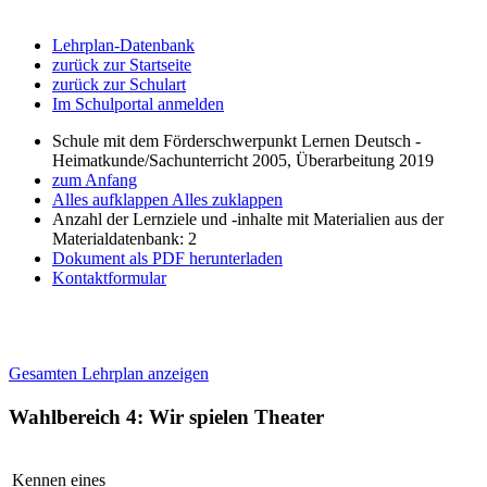
Lehrplan-Datenbank
zurück zur Startseite
zurück zur Schulart
Im Schulportal anmelden
Schule mit dem Förderschwerpunkt Lernen Deutsch -
Heimatkunde/Sachunterricht 2005, Überarbeitung 2019
zum Anfang
Alles aufklappen
Alles zuklappen
Anzahl der Lernziele und -inhalte mit Materialien aus der
Materialdatenbank: 2
Dokument als PDF herunterladen
Kontaktformular
Gesamten Lehrplan anzeigen
Wahlbereich 4: Wir spielen Theater
Kennen eines