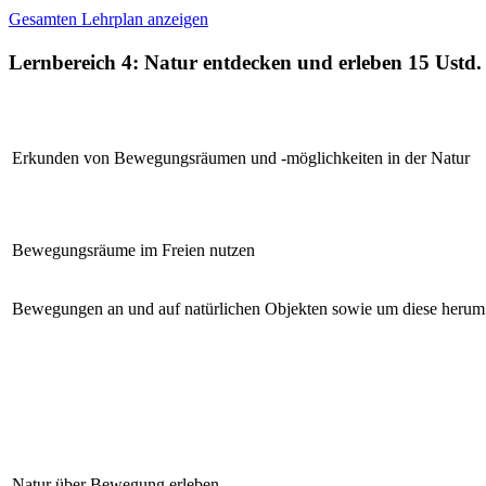
Gesamten Lehrplan anzeigen
Lernbereich 4: Natur entdecken und erleben
15 Ustd.
Erkunden von Bewegungsräumen und -möglichkeiten in der Natur
Bewegungsräume im Freien nutzen
Bewegungen an und auf natürlichen Objekten sowie um diese herum
Natur über Bewegung erleben