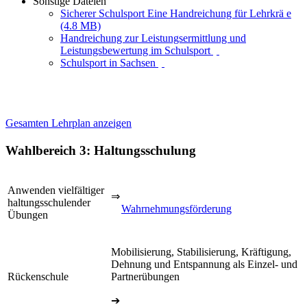
Sonstige Dateien
Sicherer Schulsport Eine Handreichung für Lehrkrä e
(4.8 MB)
Handreichung zur Leistungsermittlung und
Leistungsbewertung im Schulsport
Schulsport in Sachsen
Gesamten Lehrplan anzeigen
Wahlbereich 3: Haltungsschulung
Anwenden vielfältiger
⇒
haltungsschulender
Wahrnehmungsförderung
Übungen
Mobilisierung, Stabilisierung, Kräftigung,
Dehnung und Entspannung als Einzel- und
Rückenschule
Partnerübungen
➔