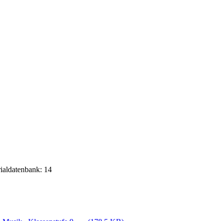
rialdatenbank: 14