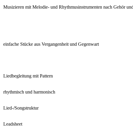
Musizieren mit Melodie- und Rhythmusinstrumenten nach Gehör und
einfache Stücke aus Vergangenheit und Gegenwart
Liedbegleitung mit Pattern
rhythmisch und harmonisch
Lied-/Songstruktur
Leadsheet