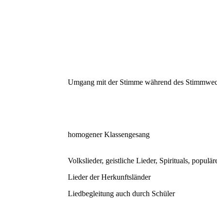
Umgang mit der Stimme während des Stimmwec
homogener Klassengesang
Volkslieder, geistliche Lieder, Spirituals, populä
Lieder der Herkunftsländer
Liedbegleitung auch durch Schüler