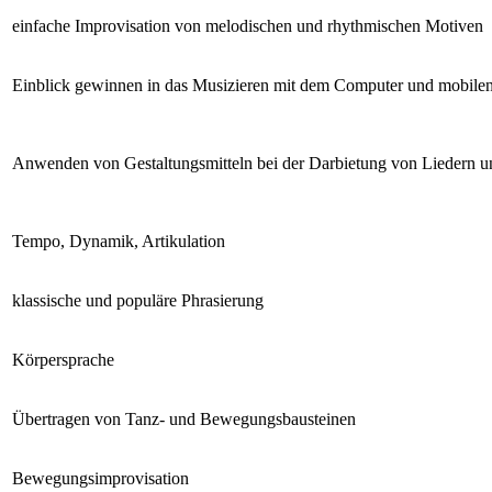
einfache Improvisation von melodischen und rhythmischen Motiven
Einblick gewinnen in das Musizieren mit dem Computer und mobilen
Anwenden von Gestaltungsmitteln bei der Darbietung von Liedern 
Tempo, Dynamik, Artikulation
klassische und populäre Phrasierung
Körpersprache
Übertragen von Tanz- und Bewegungsbausteinen
Bewegungsimprovisation