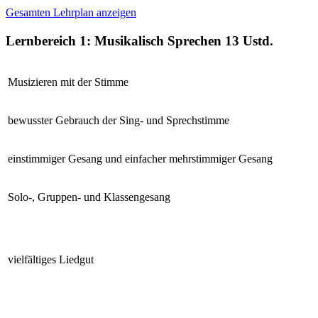
Gesamten Lehrplan anzeigen
Lernbereich 1: Musikalisch Sprechen
13 Ustd.
Musizieren mit der Stimme
bewusster Gebrauch der Sing- und Sprechstimme
einstimmiger Gesang und einfacher mehrstimmiger Gesang
Solo-, Gruppen- und Klassengesang
vielfältiges Liedgut