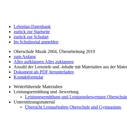
Lehrplan-Datenbank
zurück zur Startseite
zurück zur Schulart
Im Schulportal anmelden
Oberschule Musik 2004, Überarbeitung 2019
zum Anfang
Alles aufklappen
Alles zuklappen
Anzahl der Lernziele und -inhalte mit Materialien aus der Mate
Dokument als PDF herunterladen
Kontaktformular
Weiterführende Materialien
Leistungsermittlung und -bewertung
Leistungsermittlung und Leistungsbewertung Oberschule
Unterstützungsmaterial
Übersicht Lernaufgaben Oberschule und Gymnasium