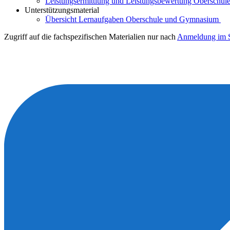
Leistungsermittlung und Leistungsbewertung Oberschule
Unterstützungsmaterial
Übersicht Lernaufgaben Oberschule und Gymnasium
Zugriff auf die fachspezifischen Materialien nur nach
Anmeldung im S