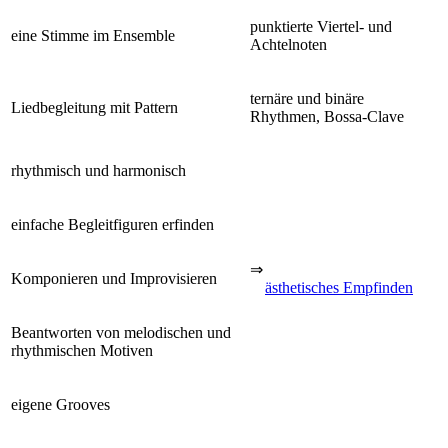
punktierte Viertel- und
eine Stimme im Ensemble
Achtelnoten
ternäre und binäre
Liedbegleitung mit Pattern
Rhythmen, Bossa-Clave
rhythmisch und harmonisch
einfache Begleitfiguren erfinden
⇒
Komponieren und Improvisieren
ästhetisches Empfinden
Beantworten von melodischen und
rhythmischen Motiven
eigene Grooves