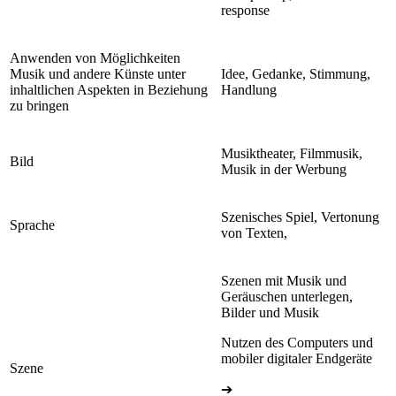
response
Anwenden von Möglichkeiten
Musik und andere Künste unter
Idee, Gedanke, Stimmung,
inhaltlichen Aspekten in Beziehung
Handlung
zu bringen
Musiktheater, Filmmusik,
Bild
Musik in der Werbung
Szenisches Spiel, Vertonung
Sprache
von Texten,
Szenen mit Musik und
Geräuschen unterlegen,
Bilder und Musik
Nutzen des Computers und
mobiler digitaler Endgeräte
Szene
➔