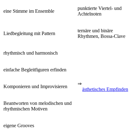
punktierte Viertel- und
eine Stimme im Ensemble
Achtelnoten
ternäre und binäre
Liedbegleitung mit Pattern
Rhythmen, Bossa-Clave
rhythmisch und harmonisch
einfache Begleitfiguren erfinden
⇒
Komponieren und Improvisieren
ästhetisches Empfinden
Beantworten von melodischen und
rhythmischen Motiven
eigene Grooves