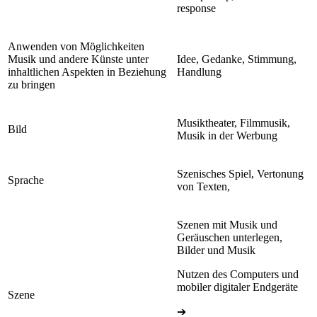
response
Anwenden von Möglichkeiten
Musik und andere Künste unter
Idee, Gedanke, Stimmung,
inhaltlichen Aspekten in Beziehung
Handlung
zu bringen
Musiktheater, Filmmusik,
Bild
Musik in der Werbung
Szenisches Spiel, Vertonung
Sprache
von Texten,
Szenen mit Musik und
Geräuschen unterlegen,
Bilder und Musik
Nutzen des Computers und
mobiler digitaler Endgeräte
Szene
➔