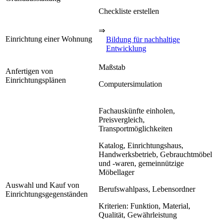
Checkliste erstellen
⇒
Einrichtung einer Wohnung
Bildung für nachhaltige
Entwicklung
Maßstab
Anfertigen von
Einrichtungsplänen
Computersimulation
Fachauskünfte einholen,
Preisvergleich,
Transportmöglichkeiten
Katalog, Einrichtungshaus,
Handwerksbetrieb, Gebrauchtmöbel
und -waren, gemeinnützige
Möbellager
Auswahl und Kauf von
Berufswahlpass, Lebensordner
Einrichtungsgegenständen
Kriterien: Funktion, Material,
Qualität, Gewährleistung