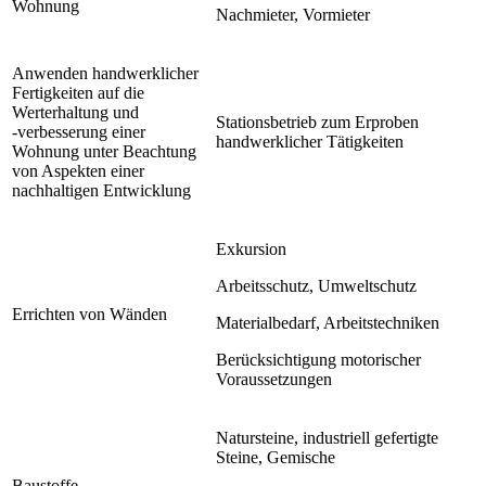
Wohnung
Nachmieter, Vormieter
Anwenden handwerklicher
Fertigkeiten auf die
Werterhaltung und
Stationsbetrieb zum Erproben
-verbesserung einer
handwerklicher Tätigkeiten
Wohnung unter Beachtung
von Aspekten einer
nachhaltigen Entwicklung
Exkursion
Arbeitsschutz, Umweltschutz
Errichten von Wänden
Materialbedarf, Arbeitstechniken
Berücksichtigung motorischer
Voraussetzungen
Natursteine, industriell gefertigte
Steine, Gemische
Baustoffe