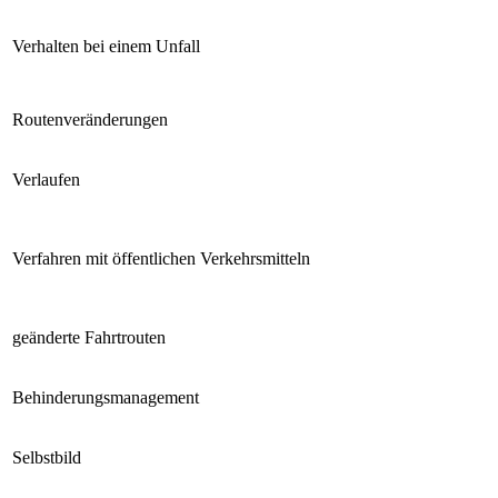
Verhalten bei einem Unfall
Routenveränderungen
Verlaufen
Verfahren mit öffentlichen Verkehrsmitteln
geänderte Fahrtrouten
Behinderungsmanagement
Selbstbild