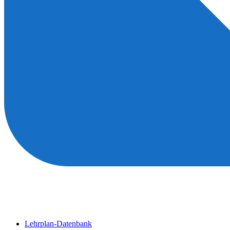
Lehrplan-Datenbank