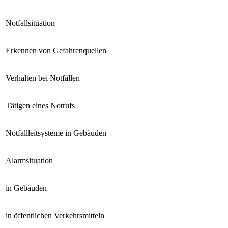
Notfallsituation
Erkennen von Gefahrenquellen
Verhalten bei Notfällen
Tätigen eines Notrufs
Notfallleitsysteme in Gebäuden
Alarmsituation
in Gebäuden
in öffentlichen Verkehrsmitteln