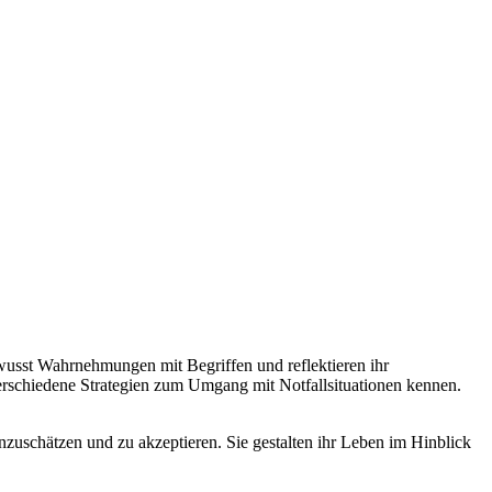
ewusst Wahrnehmungen mit Begriffen und reflektieren ihr
verschiedene Strategien zum Umgang mit Notfallsituationen kennen.
nzuschätzen und zu akzeptieren. Sie gestalten ihr Leben im Hinblick