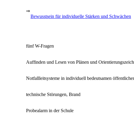
⇒
Bewusstsein für individuelle Stärken und Schwächen
fünf W-Fragen
Auffinden und Lesen von Plänen und Orientierungszeic
Notfallleitsysteme in individuell bedeutsamen öffentlic
technische Störungen, Brand
Probealarm in der Schule