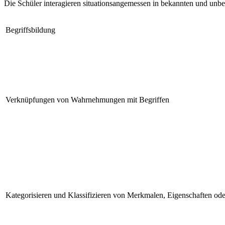
Die Schüler interagieren situationsangemessen in bekannten und u
Begriffsbildung
Verknüpfungen von Wahrnehmungen mit Begriffen
Kategorisieren und Klassifizieren von Merkmalen, Eigenschaften ode