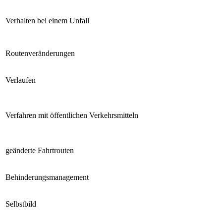
Verhalten bei einem Unfall
Routenveränderungen
Verlaufen
Verfahren mit öffentlichen Verkehrsmitteln
geänderte Fahrtrouten
Behinderungsmanagement
Selbstbild