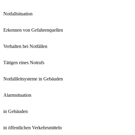
Notfallsituation
Erkennen von Gefahrenquellen
Verhalten bei Notfällen
Tätigen eines Notrufs
Notfallleitsysteme in Gebäuden
Alarmsituation
in Gebäuden
in öffentlichen Verkehrsmitteln