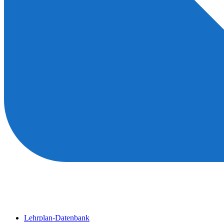
Lehrplan-Datenbank