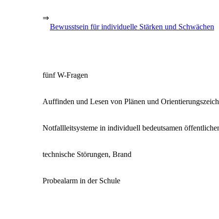
⇒
Bewusstsein für individuelle Stärken und Schwächen
fünf W-Fragen
Auffinden und Lesen von Plänen und Orientierungszeic
Notfallleitsysteme in individuell bedeutsamen öffentlic
technische Störungen, Brand
Probealarm in der Schule