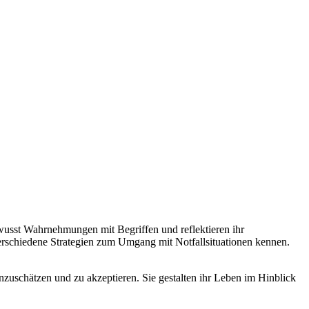
ewusst Wahrnehmungen mit Begriffen und reflektieren ihr
verschiedene Strategien zum Umgang mit Notfallsituationen kennen.
nzuschätzen und zu akzeptieren. Sie gestalten ihr Leben im Hinblick