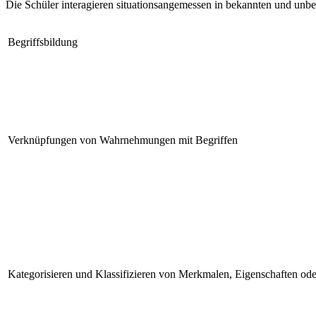
Die Schüler interagieren situationsangemessen in bekannten und u
Begriffsbildung
Verknüpfungen von Wahrnehmungen mit Begriffen
Kategorisieren und Klassifizieren von Merkmalen, Eigenschaften ode