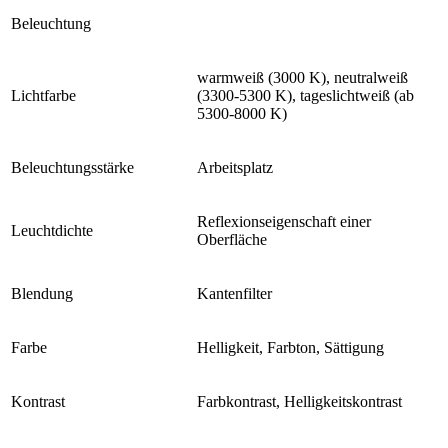
Beleuchtung
warmweiß (3000 K), neutralweiß
Lichtfarbe
(3300-5300 K), tageslichtweiß (ab
5300-8000 K)
Beleuchtungsstärke
Arbeitsplatz
Reflexionseigenschaft einer
Leuchtdichte
Oberfläche
Blendung
Kantenfilter
Farbe
Helligkeit, Farbton, Sättigung
Kontrast
Farbkontrast, Helligkeitskontrast