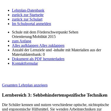
Lehrplan-Datenbank
zurück zur Startseite
zurück zur Schulart
Im Schulportal anmelden
Schule mit dem Förderschwerpunkt Sehen
Orientierung/Mobilität 2015
zum Anfang
Alles aufklappen
Alles zuklappen
Anzahl der Lernziele und -inhalte mit Materialien aus der
Materialdatenbank: 0
Dokument als PDF herunterladen
Kontaktformular
Gesamten Lehrplan anzeigen
Lernbereich 3: Sehbehindertenspezifische Techniken
Die Schüler kennen und nutzen verschiedene optische, nichtoptische
und ergonomische Hilfsmittel. Sie wenden Arbeitstechniken zur