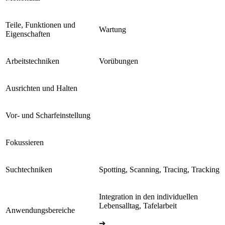
Teile, Funktionen und
Wartung
Eigenschaften
Arbeitstechniken
Vorübungen
Ausrichten und Halten
Vor- und Scharfeinstellung
Fokussieren
Suchtechniken
Spotting, Scanning, Tracing, Tracking
Integration in den individuellen
Lebensalltag, Tafelarbeit
Anwendungsbereiche
➔