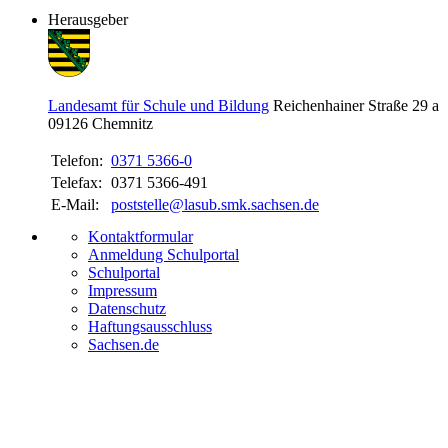
Herausgeber
Landesamt für Schule und Bildung
Reichenhainer Straße 29 a
09126
Chemnitz
Telefon:
0371 5366-0
Telefax:
0371 5366-491
E-Mail:
poststelle@lasub.smk.sachsen.de
Kontaktformular
Anmeldung Schulportal
Schulportal
Impressum
Datenschutz
Haftungsausschluss
Sachsen.de