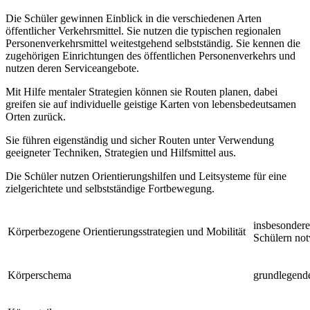
Die Schüler gewinnen Einblick in die verschiedenen Arten
öffentlicher Verkehrsmittel. Sie nutzen die typischen regionalen
Personenverkehrsmittel weitestgehend selbstständig. Sie kennen die
zugehörigen Einrichtungen des öffentlichen Personenverkehrs und
nutzen deren Serviceangebote.
Mit Hilfe mentaler Strategien können sie Routen planen, dabei
greifen sie auf individuelle geistige Karten von lebensbedeutsamen
Orten zurück.
Sie führen eigenständig und sicher Routen unter Verwendung
geeigneter Techniken, Strategien und Hilfsmittel aus.
Die Schüler nutzen Orientierungshilfen und Leitsysteme für eine
zielgerichtete und selbstständige Fortbewegung.
insbesondere
Körperbezogene Orientierungsstrategien und Mobilität
Schülern no
Körperschema
grundlegende