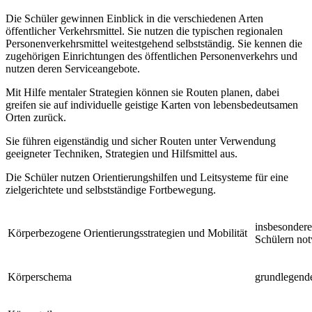
Die Schüler gewinnen Einblick in die verschiedenen Arten
öffentlicher Verkehrsmittel. Sie nutzen die typischen regionalen
Personenverkehrsmittel weitestgehend selbstständig. Sie kennen die
zugehörigen Einrichtungen des öffentlichen Personenverkehrs und
nutzen deren Serviceangebote.
Mit Hilfe mentaler Strategien können sie Routen planen, dabei
greifen sie auf individuelle geistige Karten von lebensbedeutsamen
Orten zurück.
Sie führen eigenständig und sicher Routen unter Verwendung
geeigneter Techniken, Strategien und Hilfsmittel aus.
Die Schüler nutzen Orientierungshilfen und Leitsysteme für eine
zielgerichtete und selbstständige Fortbewegung.
insbesondere
Körperbezogene Orientierungsstrategien und Mobilität
Schülern no
Körperschema
grundlegende