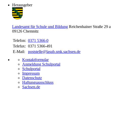
Herausgeber
Landesamt für Schule und Bildung
Reichenhainer Straße 29 a
09126
Chemnitz
Telefon:
0371 5366-0
Telefax:
0371 5366-491
E-Mail:
poststelle@lasub.smk.sachsen.de
Kontaktformular
Anmeldung Schulportal
Schulportal
Impressum
Datenschutz
Haftungsausschluss
Sachsen.de