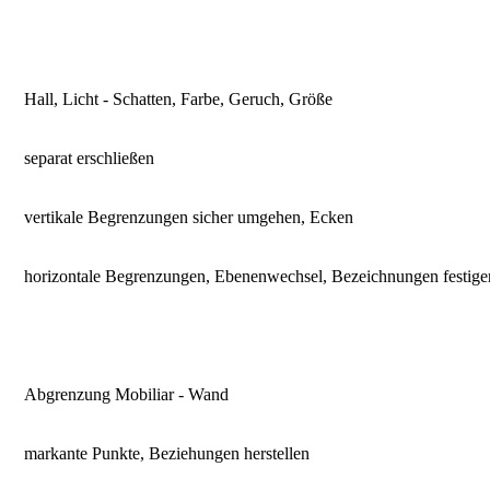
Hall, Licht - Schatten, Farbe, Geruch, Größe
separat erschließen
vertikale Begrenzungen sicher umgehen, Ecken
horizontale Begrenzungen, Ebenenwechsel, Bezeichnungen festige
Abgrenzung Mobiliar - Wand
markante Punkte, Beziehungen herstellen