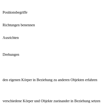
Positionsbegriffe
Richtungen benennen
Ausrichten
Drehungen
den eigenen Körper in Beziehung zu anderen Objekten erfahren
verschiedene Körper und Objekte zueinander in Beziehung setzen