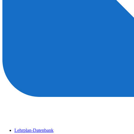
Lehrplan-Datenbank