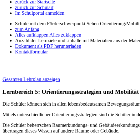
zurück zur Startseite
zurück zur Schulart
Im Schulportal anmelden
Schule mit dem Förderschwerpunkt Sehen Orientierung/Mobili
zum Anfang
Alles aufklappen
Alles zuklappen
Anzahl der Lernziele und -inhalte mit Materialien aus der Mate
Dokument als PDF herunterladen
Kontaktformular
Gesamten Lehrplan anzeigen
Lernbereich 5: Orientierungsstrategien und Mobilität
Die Schüler können sich in allen lebensbedeutsamen Bewegungsräumen 
Mittels unterschiedlicher Orientierungsstrategien sind die Schüler
Die Schüler beherrschen Raumerkundungs- und Gebäudeerkundungsstra
übertragen dieses Wissen auf andere Räume oder Gebäude.