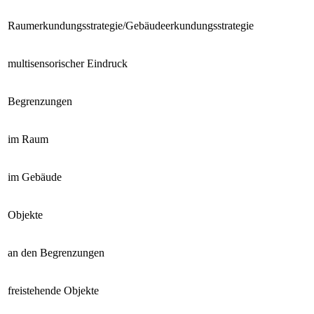
Raumerkundungsstrategie/Gebäudeerkundungsstrategie
multisensorischer Eindruck
Begrenzungen
im Raum
im Gebäude
Objekte
an den Begrenzungen
freistehende Objekte