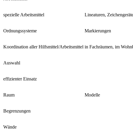
spezielle Arbeitsmittel
Lineaturen, Zeichengeräte
Ordnungssysteme
Markierungen
Koordination aller Hilfsmittel/Arbeitsmittel
in Fachräumen, im Wohnbe
Auswahl
effizienter Einsatz
Raum
Modelle
Begrenzungen
Wände