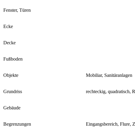
Fenster, Türen
Ecke
Decke
Fußboden
Objekte
Mobiliar, Sanitäranlagen
Grundriss
rechteckig, quadratisch, 
Gebäude
Begrenzungen
Eingangsbereich, Flure, 