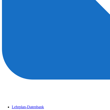
Lehrplan-Datenbank