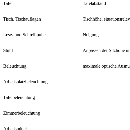
Tafel
Tafelabstand
Tisch, Tischauflagen
Tischhöhe, situationsrel
Lese- und Schreibpulte
Neigung
Stuhl
Anpassen der Sitzhöhe un
Beleuchtung
maximale optische Ausnu
Arbeitsplatzbeleuchtung
Tafelbeleuchtung
Zimmerbeleuchtung
Arbeitsmittel