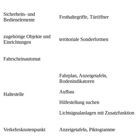
Sicherheits- und
Festhaltegriffe, Türöffner
Bedienelemente
zugehörige Objekte und
territoriale Sonderformen
Einrichtungen
Fahrscheinautomat
Fahrplan, Anzeigetafeln,
Bodenindikatoren
Aufbau
Haltestelle
Hilfestellung suchen
Lichtsignalanlagen mit Zusatzfunktion
Verkehrsknotenpunkt
Anzeigetafeln, Piktogramme