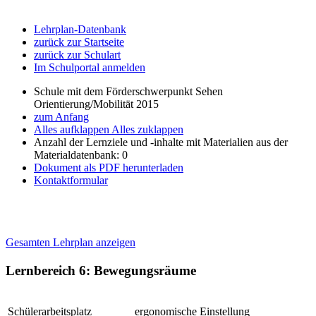
Lehrplan-Datenbank
zurück zur Startseite
zurück zur Schulart
Im Schulportal anmelden
Schule mit dem Förderschwerpunkt Sehen
Orientierung/Mobilität 2015
zum Anfang
Alles aufklappen
Alles zuklappen
Anzahl der Lernziele und -inhalte mit Materialien aus der
Materialdatenbank: 0
Dokument als PDF herunterladen
Kontaktformular
Gesamten Lehrplan anzeigen
Lernbereich 6: Bewegungsräume
Schülerarbeitsplatz
ergonomische Einstellung