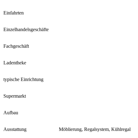
Einfahrten
Einzelhandelsgeschäfte
Fachgeschäft
Ladentheke
typische Einrichtung
Supermarkt
Aufbau
Ausstattung
Möblierung, Regalsystem, Kühlregal