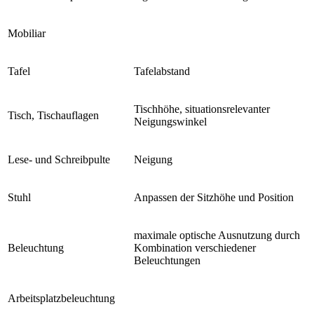
Mobiliar
Tafel
Tafelabstand
Tischhöhe, situationsrelevanter
Tisch, Tischauflagen
Neigungswinkel
Lese- und Schreibpulte
Neigung
Stuhl
Anpassen der Sitzhöhe und Position
maximale optische Ausnutzung durch
Beleuchtung
Kombination verschiedener
Beleuchtungen
Arbeitsplatzbeleuchtung