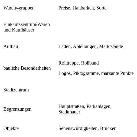
Waren/-gruppen
Preise, Haltbarkeit, Sorte
Einkaufszentrum/Waren-
und Kaufhäuser
Aufbau
Läden, Abteilungen, Marktstände
Rolltreppe, Rollband
bauliche Besonderheiten
Logos, Piktogramme, markante Punkte
Stadtzentrum
Hauptstraßen, Parkanlagen,
Begrenzungen
Stadtmauer
Objekte
Sehenswürdigkeiten, Brücken