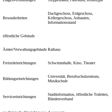
Dachgeschoss, Erdgeschoss,
Besonderheiten
Kellergeschoss, Anbauten,
Informationsstand
öffentliche Gebäude
Ämter/Verwaltungsgebäude
Rathaus
Freizeiteinrichtungen
Schwimmhalle, Kino, Theater
Universität, Berufsschulzentrum,
Bildungseinrichtungen
Musikschule
Stadtinformation, öffentliche Toiletten,
Serviceeinrichtungen
Blindenverband