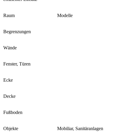
Raum
Modelle
Begrenzungen
Wände
Fenster, Türen
Ecke
Decke
Fußboden
Objekte
Mobiliar, Sanitäranlagen