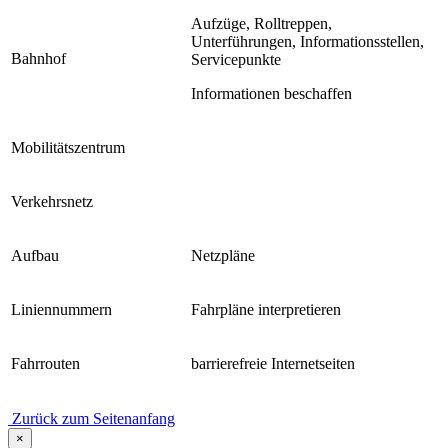
Aufzüge, Rolltreppen,
Unterführungen, Informationsstellen,
Bahnhof
Servicepunkte
Informationen beschaffen
Mobilitätszentrum
Verkehrsnetz
Aufbau
Netzpläne
Liniennummern
Fahrpläne interpretieren
Fahrrouten
barrierefreie Internetseiten
Zurück zum Seitenanfang
×