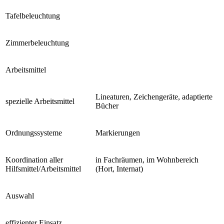
Tafelbeleuchtung
Zimmerbeleuchtung
Arbeitsmittel
Lineaturen, Zeichengeräte, adaptierte
spezielle Arbeitsmittel
Bücher
Ordnungssysteme
Markierungen
Koordination aller
in Fachräumen, im Wohnbereich
Hilfsmittel/Arbeitsmittel
(Hort, Internat)
Auswahl
effizienter Einsatz