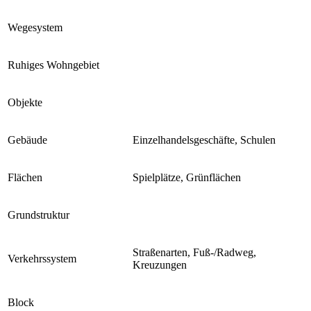
Wegesystem
Ruhiges Wohngebiet
Objekte
Gebäude
Einzelhandelsgeschäfte, Schulen
Flächen
Spielplätze, Grünflächen
Grundstruktur
Straßenarten, Fuß-/Radweg,
Verkehrssystem
Kreuzungen
Block