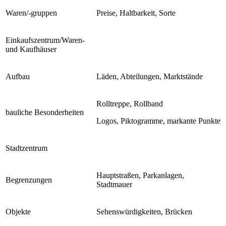
Waren/-gruppen
Preise, Haltbarkeit, Sorte
Einkaufszentrum/Waren-
und Kaufhäuser
Aufbau
Läden, Abteilungen, Marktstände
Rolltreppe, Rollband
bauliche Besonderheiten
Logos, Piktogramme, markante Punkte
Stadtzentrum
Hauptstraßen, Parkanlagen,
Begrenzungen
Stadtmauer
Objekte
Sehenswürdigkeiten, Brücken