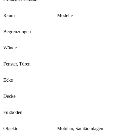
Raum
Modelle
Begrenzungen
Wände
Fenster, Türen
Ecke
Decke
Fußboden
Objekte
Mobiliar, Sanitäranlagen