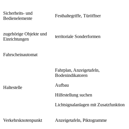
Sicherheits- und
Festhaltegriffe, Türöffner
Bedienelemente
zugehörige Objekte und
territoriale Sonderformen
Einrichtungen
Fahrscheinautomat
Fahrplan, Anzeigetafeln,
Bodenindikatoren
Aufbau
Haltestelle
Hilfestellung suchen
Lichtsignalanlagen mit Zusatzfunktion
Verkehrsknotenpunkt
Anzeigetafeln, Piktogramme