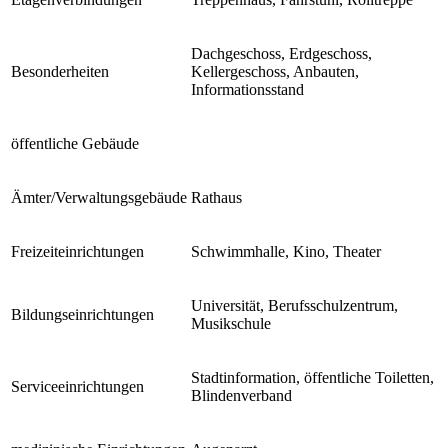
Dachgeschoss, Erdgeschoss,
Besonderheiten
Kellergeschoss, Anbauten,
Informationsstand
öffentliche Gebäude
Ämter/Verwaltungsgebäude
Rathaus
Freizeiteinrichtungen
Schwimmhalle, Kino, Theater
Universität, Berufsschulzentrum,
Bildungseinrichtungen
Musikschule
Stadtinformation, öffentliche Toiletten,
Serviceeinrichtungen
Blindenverband