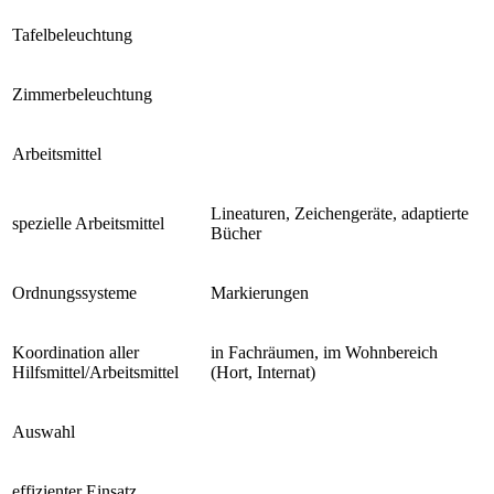
Tafelbeleuchtung
Zimmerbeleuchtung
Arbeitsmittel
Lineaturen, Zeichengeräte, adaptierte
spezielle Arbeitsmittel
Bücher
Ordnungssysteme
Markierungen
Koordination aller
in Fachräumen, im Wohnbereich
Hilfsmittel/Arbeitsmittel
(Hort, Internat)
Auswahl
effizienter Einsatz