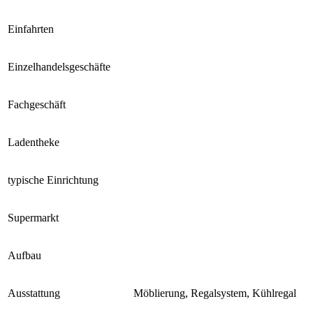
Einfahrten
Einzelhandelsgeschäfte
Fachgeschäft
Ladentheke
typische Einrichtung
Supermarkt
Aufbau
Ausstattung
Möblierung, Regalsystem, Kühlregal