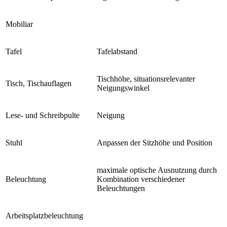
Mobiliar
Tafel
Tafelabstand
Tischhöhe, situationsrelevanter
Tisch, Tischauflagen
Neigungswinkel
Lese- und Schreibpulte
Neigung
Stuhl
Anpassen der Sitzhöhe und Position
maximale optische Ausnutzung durch
Beleuchtung
Kombination verschiedener
Beleuchtungen
Arbeitsplatzbeleuchtung