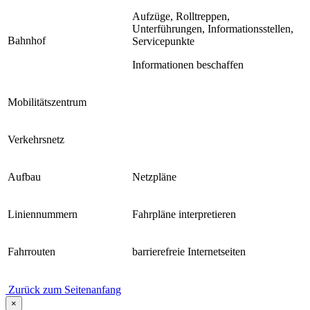
Aufzüge, Rolltreppen,
Unterführungen, Informationsstellen,
Bahnhof
Servicepunkte
Informationen beschaffen
Mobilitätszentrum
Verkehrsnetz
Aufbau
Netzpläne
Liniennummern
Fahrpläne interpretieren
Fahrrouten
barrierefreie Internetseiten
Zurück zum Seitenanfang
×