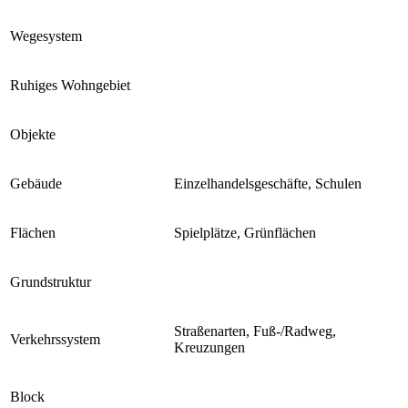
Wegesystem
Ruhiges Wohngebiet
Objekte
Gebäude
Einzelhandelsgeschäfte, Schulen
Flächen
Spielplätze, Grünflächen
Grundstruktur
Straßenarten, Fuß-/Radweg,
Verkehrssystem
Kreuzungen
Block