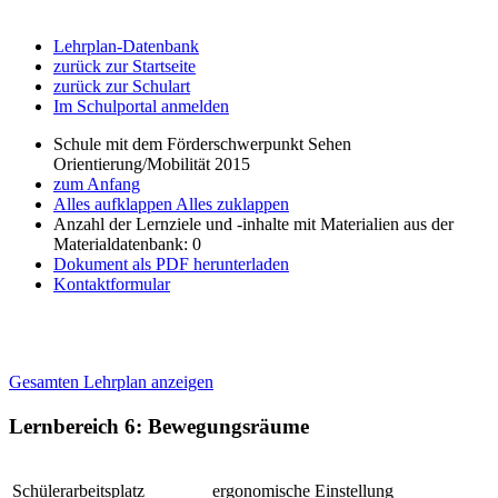
Lehrplan-Datenbank
zurück zur Startseite
zurück zur Schulart
Im Schulportal anmelden
Schule mit dem Förderschwerpunkt Sehen
Orientierung/Mobilität 2015
zum Anfang
Alles aufklappen
Alles zuklappen
Anzahl der Lernziele und -inhalte mit Materialien aus der
Materialdatenbank: 0
Dokument als PDF herunterladen
Kontaktformular
Gesamten Lehrplan anzeigen
Lernbereich 6: Bewegungsräume
Schülerarbeitsplatz
ergonomische Einstellung