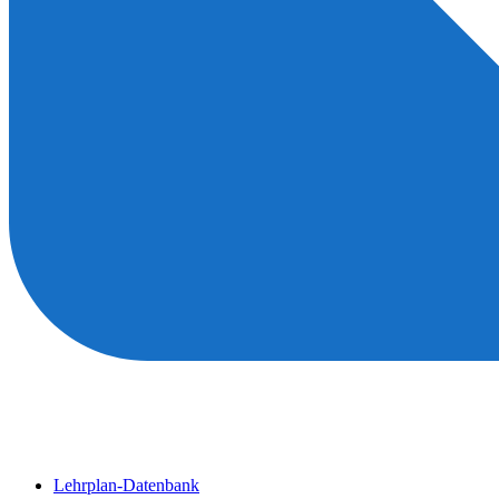
Lehrplan-Datenbank