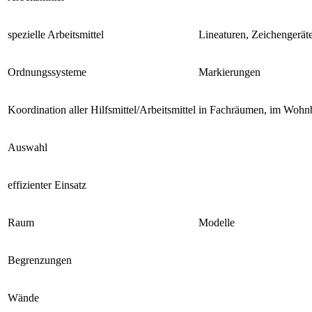
spezielle Arbeitsmittel
Lineaturen, Zeichengeräte
Ordnungssysteme
Markierungen
Koordination aller Hilfsmittel/Arbeitsmittel
in Fachräumen, im Wohnbe
Auswahl
effizienter Einsatz
Raum
Modelle
Begrenzungen
Wände