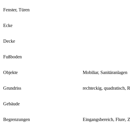
Fenster, Türen
Ecke
Decke
Fußboden
Objekte
Mobiliar, Sanitäranlagen
Grundriss
rechteckig, quadratisch, 
Gebäude
Begrenzungen
Eingangsbereich, Flure, 