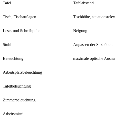
Tafel
Tafelabstand
Tisch, Tischauflagen
Tischhöhe, situationsrel
Lese- und Schreibpulte
Neigung
Stuhl
Anpassen der Sitzhöhe un
Beleuchtung
maximale optische Ausnu
Arbeitsplatzbeleuchtung
Tafelbeleuchtung
Zimmerbeleuchtung
Arbeitsmittel