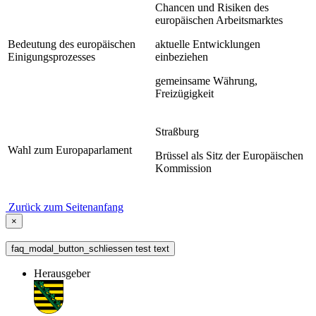
Chancen und Risiken des
europäischen Arbeitsmarktes
Bedeutung des europäischen
aktuelle Entwicklungen
Einigungsprozesses
einbeziehen
gemeinsame Währung,
Freizügigkeit
Straßburg
Wahl zum Europaparlament
Brüssel als Sitz der Europäischen
Kommission
Zurück zum Seitenanfang
×
faq_modal_button_schliessen test text
Herausgeber