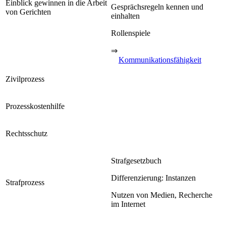
Einblick gewinnen in die Arbeit
Gesprächsregeln kennen und
von Gerichten
einhalten
Rollenspiele
⇒
Kommunikationsfähigkeit
Zivilprozess
Prozesskostenhilfe
Rechtsschutz
Strafgesetzbuch
Differenzierung: Instanzen
Strafprozess
Nutzen von Medien, Recherche
im Internet