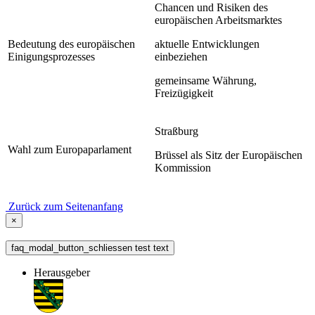
Chancen und Risiken des
europäischen Arbeitsmarktes
Bedeutung des europäischen
aktuelle Entwicklungen
Einigungsprozesses
einbeziehen
gemeinsame Währung,
Freizügigkeit
Straßburg
Wahl zum Europaparlament
Brüssel als Sitz der Europäischen
Kommission
Zurück zum Seitenanfang
×
faq_modal_button_schliessen test text
Herausgeber