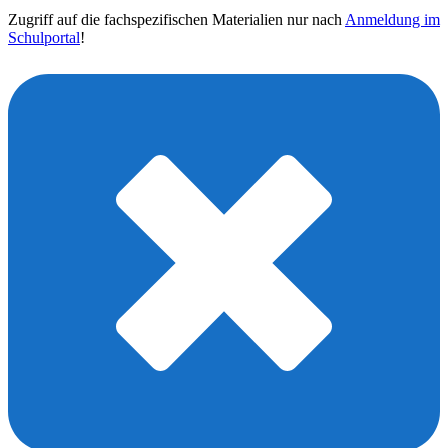
Zugriff auf die fachspezifischen Materialien nur nach
Anmeldung im
Schulportal
!