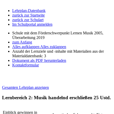
Lehrplan-Datenbank
zurück zur Startseite
zurück zur Schulart
Im Schulportal anmelden
Schule mit dem Förderschwerpunkt Lernen Musik 2005,
Überarbeitung 2019
zum Anfang
Alles aufklappen
Alles zuklappen
Anzahl der Lernziele und -inhalte mit Materialien aus der
Materialdatenbank: 3
Dokument als PDF herunterladen
Kontaktformular
Gesamten Lehrplan anzeigen
Lernbereich 2: Musik handelnd erschließen
25 Ustd.
Einblick gewinnen in