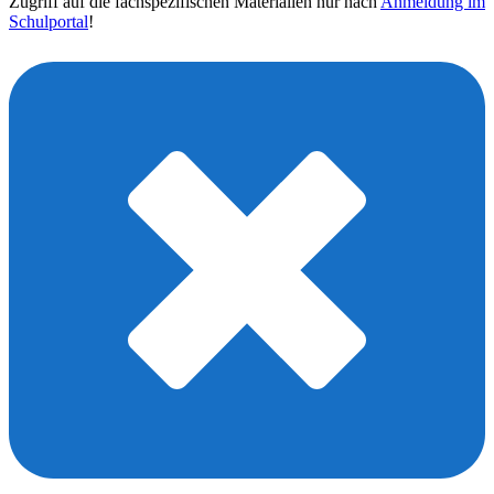
Zugriff auf die fachspezifischen Materialien nur nach
Anmeldung im
Schulportal
!