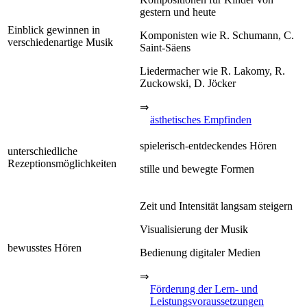
gestern und heute
Einblick gewinnen in
Komponisten wie R. Schumann, C.
verschiedenartige Musik
Saint-Säens
Liedermacher wie R. Lakomy, R.
Zuckowski, D. Jöcker
⇒
ästhetisches Empfinden
spielerisch-entdeckendes Hören
unterschiedliche
Rezeptionsmöglichkeiten
stille und bewegte Formen
Zeit und Intensität langsam steigern
Visualisierung der Musik
bewusstes Hören
Bedienung digitaler Medien
⇒
Förderung der Lern- und
Leistungsvoraussetzungen