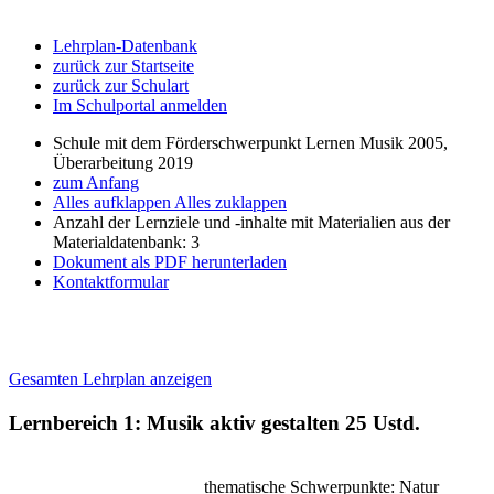
Lehrplan-Datenbank
zurück zur Startseite
zurück zur Schulart
Im Schulportal anmelden
Schule mit dem Förderschwerpunkt Lernen Musik 2005,
Überarbeitung 2019
zum Anfang
Alles aufklappen
Alles zuklappen
Anzahl der Lernziele und -inhalte mit Materialien aus der
Materialdatenbank: 3
Dokument als PDF herunterladen
Kontaktformular
Gesamten Lehrplan anzeigen
Lernbereich 1: Musik aktiv gestalten
25 Ustd.
thematische Schwerpunkte: Natur