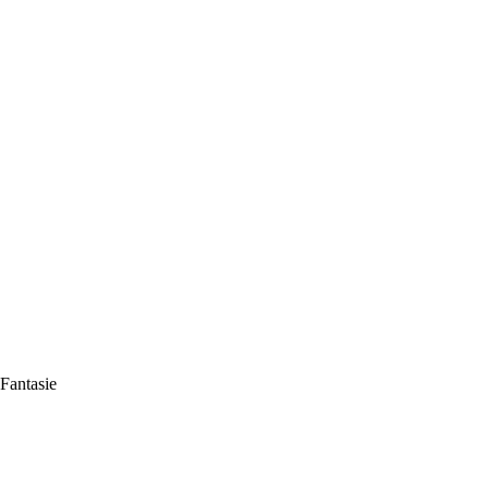
Fantasie