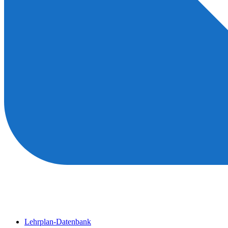
Lehrplan-Datenbank