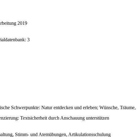
rbeitung 2019
rialdatenbank: 3
ische Schwerpunkte: Natur entdecken und erleben; Wünsche, Träume, 
enzierung: Textsicherheit durch Anschauung unterstützen
altung, Stimm- und Atemübungen, Artikulationsschulung