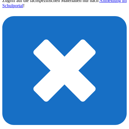
Zugriff auf die fachspezifischen Materialien nur nach
Anmeldung im
Schulportal
!