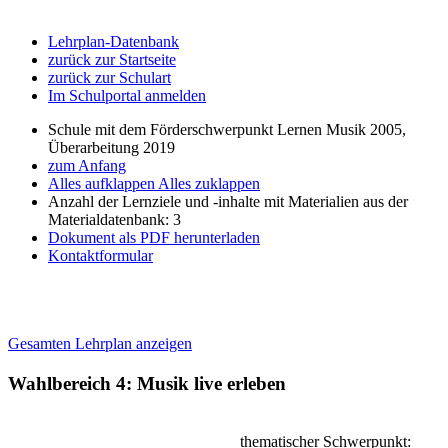
Lehrplan-Datenbank
zurück zur Startseite
zurück zur Schulart
Im Schulportal anmelden
Schule mit dem Förderschwerpunkt Lernen Musik 2005,
Überarbeitung 2019
zum Anfang
Alles aufklappen
Alles zuklappen
Anzahl der Lernziele und -inhalte mit Materialien aus der
Materialdatenbank: 3
Dokument als PDF herunterladen
Kontaktformular
Gesamten Lehrplan anzeigen
Wahlbereich 4: Musik live erleben
thematischer Schwerpunkt: