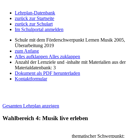
Lehrplan-Datenbank
zurück zur Startseite
zurück zur Schulart
Im Schulportal anmelden
Schule mit dem Förderschwerpunkt Lernen Musik 2005,
Überarbeitung 2019
zum Anfang
Alles aufklappen
Alles zuklappen
Anzahl der Lernziele und -inhalte mit Materialien aus der
Materialdatenbank: 3
Dokument als PDF herunterladen
Kontaktformular
Gesamten Lehrplan anzeigen
Wahlbereich 4: Musik live erleben
thematischer Schwerpunkt: