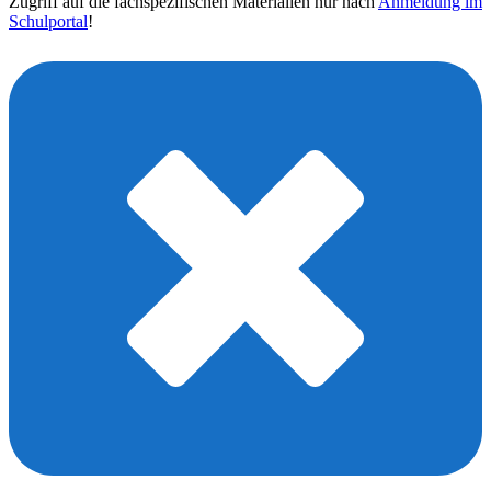
Zugriff auf die fachspezifischen Materialien nur nach
Anmeldung im
Schulportal
!