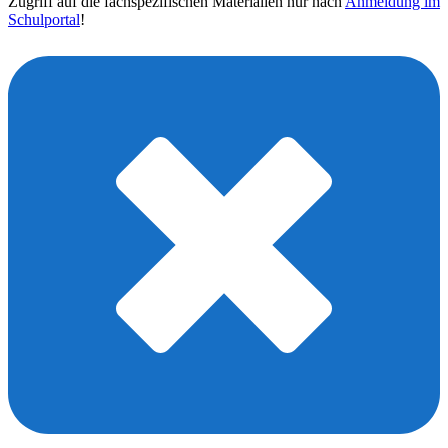
Zugriff auf die fachspezifischen Materialien nur nach
Anmeldung im
Schulportal
!