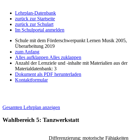
Lehrplan-Datenbank
zurück zur Startseite
zurück zur Schulart
Im Schulportal anmelden
Schule mit dem Förderschwerpunkt Lernen Musik 2005,
Überarbeitung 2019
zum Anfang
Alles aufklappen
Alles zuklappen
Anzahl der Lernziele und -inhalte mit Materialien aus der
Materialdatenbank: 3
Dokument als PDF herunterladen
Kontaktformular
Gesamten Lehrplan anzeigen
Wahlbereich 5: Tanzwerkstatt
Differenzierung: motorische Fähigkeiten