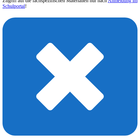
Zugriff auf die fachspezifischen Materialien nur nach
Anmeldung im
Schulportal
!