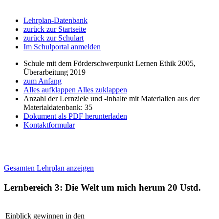
Lehrplan-Datenbank
zurück zur Startseite
zurück zur Schulart
Im Schulportal anmelden
Schule mit dem Förderschwerpunkt Lernen Ethik 2005,
Überarbeitung 2019
zum Anfang
Alles aufklappen
Alles zuklappen
Anzahl der Lernziele und -inhalte mit Materialien aus der
Materialdatenbank: 35
Dokument als PDF herunterladen
Kontaktformular
Gesamten Lehrplan anzeigen
Lernbereich 3: Die Welt um mich herum
20 Ustd.
Einblick gewinnen in den