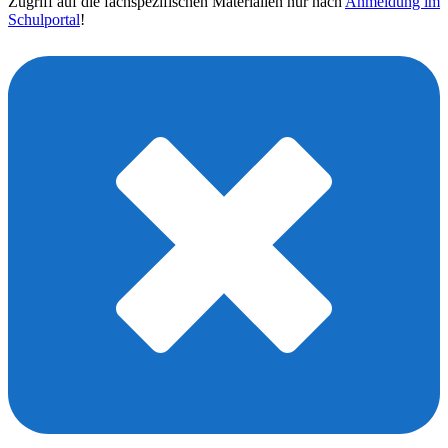
Zugriff auf die fachspezifischen Materialien nur nach
Anmeldung im
Schulportal
!