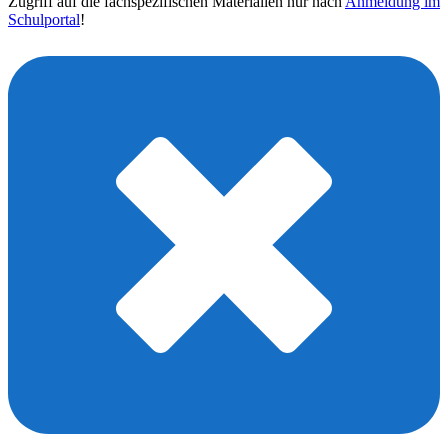
Zugriff auf die fachspezifischen Materialien nur nach
Anmeldung im
Schulportal
!