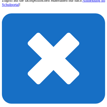
Zugriff auf die fachspezifischen Materialien nur nach
Anmeldung im
Schulportal
!