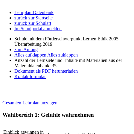
Lehrplan-Datenbank
zurück zur Startseite
zurück zur Schulart
Im Schulportal anmelden
Schule mit dem Förderschwerpunkt Lernen Ethik 2005,
Überarbeitung 2019
zum Anfang
Alles aufklappen
Alles zuklappen
Anzahl der Lernziele und -inhalte mit Materialien aus der
Materialdatenbank: 35
Dokument als PDF herunterladen
Kontaktformular
Gesamten Lehrplan anzeigen
Wahlbereich 1: Gefühle wahrnehmen
Einblick gewinnen in