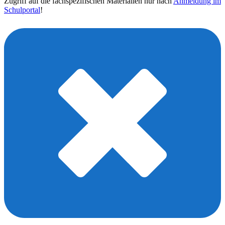
Zugriff auf die fachspezifischen Materialien nur nach
Anmeldung im
Schulportal
!