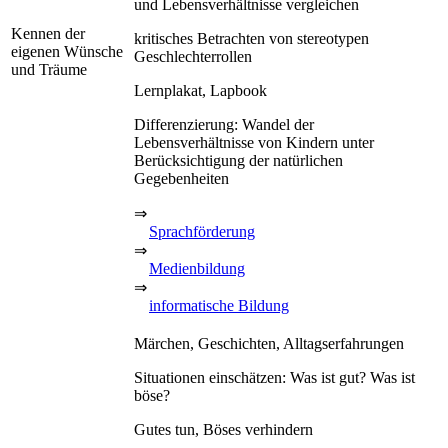
und Lebensverhältnisse vergleichen
Kennen der
kritisches Betrachten von stereotypen
eigenen Wünsche
Geschlechterrollen
und Träume
Lernplakat, Lapbook
Differenzierung: Wandel der
Lebensverhältnisse von Kindern unter
Berücksichtigung der natürlichen
Gegebenheiten
⇒
Sprachförderung
⇒
Medienbildung
⇒
informatische Bildung
Märchen, Geschichten, Alltagserfahrungen
Situationen einschätzen: Was ist gut? Was ist
böse?
Gutes tun, Böses verhindern