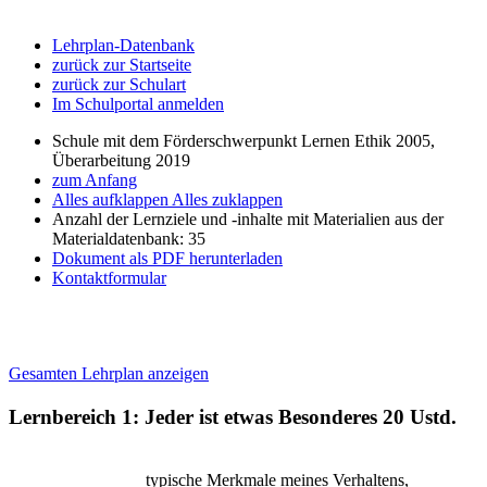
Lehrplan-Datenbank
zurück zur Startseite
zurück zur Schulart
Im Schulportal anmelden
Schule mit dem Förderschwerpunkt Lernen Ethik 2005,
Überarbeitung 2019
zum Anfang
Alles aufklappen
Alles zuklappen
Anzahl der Lernziele und -inhalte mit Materialien aus der
Materialdatenbank: 35
Dokument als PDF herunterladen
Kontaktformular
Gesamten Lehrplan anzeigen
Lernbereich 1: Jeder ist etwas Besonderes
20 Ustd.
typische Merkmale meines Verhaltens,