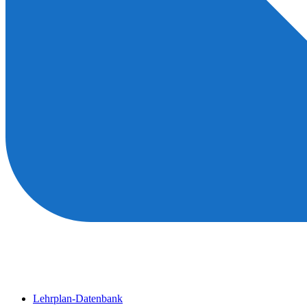
Lehrplan-Datenbank