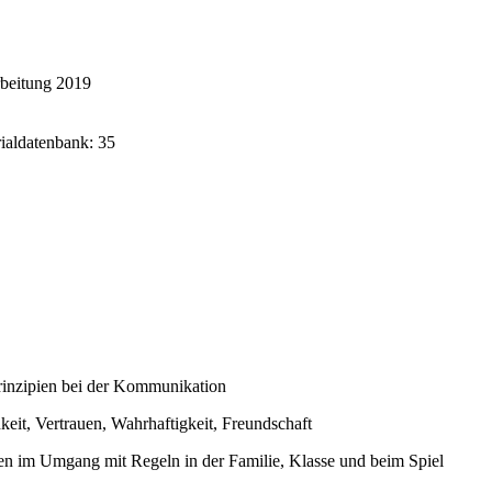
rbeitung 2019
rialdatenbank: 35
rinzipien bei der Kommunikation
hkeit, Vertrauen, Wahrhaftigkeit, Freundschaft
en im Umgang mit Regeln in der Familie, Klasse und beim Spiel