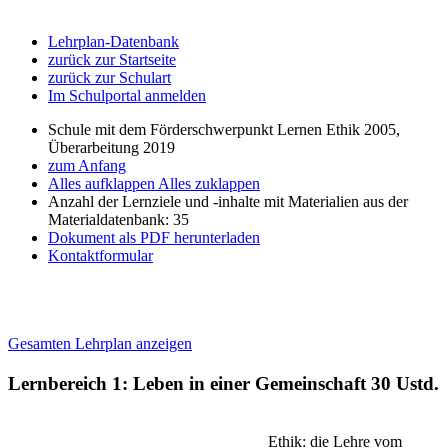
Lehrplan-Datenbank
zurück zur Startseite
zurück zur Schulart
Im Schulportal anmelden
Schule mit dem Förderschwerpunkt Lernen Ethik 2005,
Überarbeitung 2019
zum Anfang
Alles aufklappen
Alles zuklappen
Anzahl der Lernziele und -inhalte mit Materialien aus der
Materialdatenbank: 35
Dokument als PDF herunterladen
Kontaktformular
Gesamten Lehrplan anzeigen
Lernbereich 1: Leben in einer Gemeinschaft
30 Ustd.
Ethik: die Lehre vom