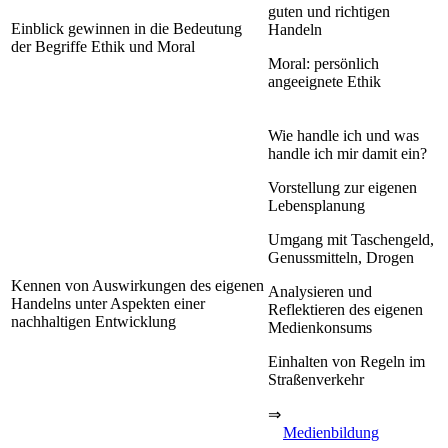
guten und richtigen
Einblick gewinnen in die Bedeutung
Handeln
der Begriffe Ethik und Moral
Moral: persönlich
angeeignete Ethik
Wie handle ich und was
handle ich mir damit ein?
Vorstellung zur eigenen
Lebensplanung
Umgang mit Taschengeld,
Genussmitteln, Drogen
Kennen von Auswirkungen des eigenen
Analysieren und
Handelns unter Aspekten einer
Reflektieren des eigenen
nachhaltigen Entwicklung
Medienkonsums
Einhalten von Regeln im
Straßenverkehr
⇒
Medienbildung