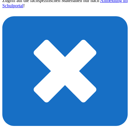
Zugriff auf die fachspezifischen Materialien nur nach
Anmeldung im
Schulportal
!