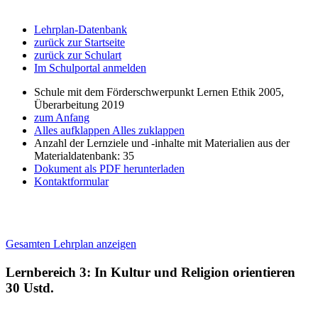
Lehrplan-Datenbank
zurück zur Startseite
zurück zur Schulart
Im Schulportal anmelden
Schule mit dem Förderschwerpunkt Lernen Ethik 2005,
Überarbeitung 2019
zum Anfang
Alles aufklappen
Alles zuklappen
Anzahl der Lernziele und -inhalte mit Materialien aus der
Materialdatenbank: 35
Dokument als PDF herunterladen
Kontaktformular
Gesamten Lehrplan anzeigen
Lernbereich 3: In Kultur und Religion orientieren
30 Ustd.