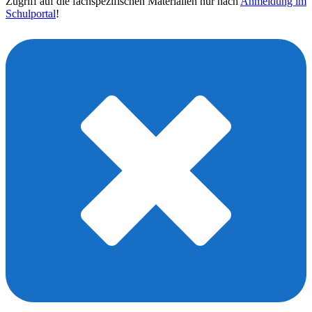
Zugriff auf die fachspezifischen Materialien nur nach
Anmeldung im
Schulportal
!